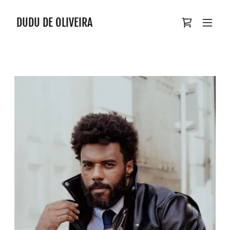
DUDU DE OLIVEIRA