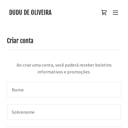
DUDU DE OLIVEIRA
Criar conta
Ao criar uma conta, você poderá receber boletins
informativos e promoções.