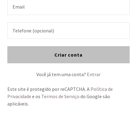
Criar conta
Você já tem uma conta?
Entrar
Este site é protegido por reCAPTCHA. A
Política de
Privacidade
e os
Termos de Serviço
do Google são
aplicáveis.